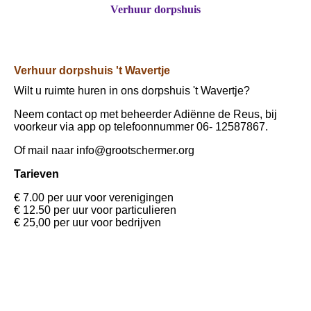
Verhuur dorpshuis
Verhuur dorpshuis 't Wavertje
Wilt u ruimte huren in ons dorpshuis 't Wavertje?
Neem contact op met beheerder Adiënne de Reus, bij
voorkeur via app op telefoonnummer 06- 12587867.
Of mail naar info@grootschermer.org
Tarieven
€ 7.00 per uur voor verenigingen
€ 12.50 per uur voor particulieren
€ 25,00 per uur voor bedrijven