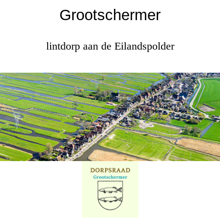
Grootschermer
lintdorp aan de Eilandspolder