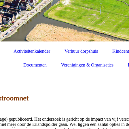
Activiteitenkalender
Verhuur dorpshuis
Kindcent
Documenten
Verenigingen & Organisaties
stroomnet
e) gepubliceerd. Het onderzoek is gericht op de impact van vijf versc
 niet meer door de Eilandspolder gaan. Wel liggen een aantal opties in d