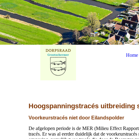
Home
Hoogspanningstracés uitbreiding 
Voorkeurstracés niet door Eilandspolder
De afgelopen periode is de MER (Milieu Effect Rapportag
tracés. Er was al eerder duidelijk dat de voorkeurstracés