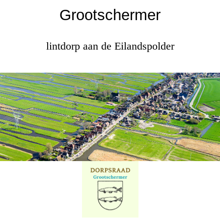
Grootschermer
lintdorp aan de Eilandspolder