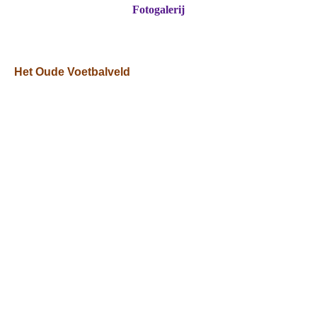
Fotogalerij
Het Oude Voetbalveld